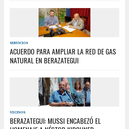
SERVICIOS
ACUERDO PARA AMPLIAR LA RED DE GAS
NATURAL EN BERAZATEGUI
VECINOS
BERAZATEGUI: MUSSI ENCABEZÓ EL