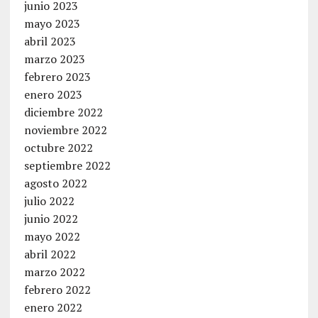
junio 2023
mayo 2023
abril 2023
marzo 2023
febrero 2023
enero 2023
diciembre 2022
noviembre 2022
octubre 2022
septiembre 2022
agosto 2022
julio 2022
junio 2022
mayo 2022
abril 2022
marzo 2022
febrero 2022
enero 2022