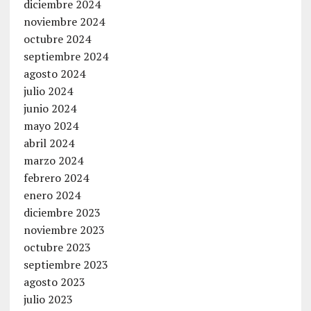
diciembre 2024
noviembre 2024
octubre 2024
septiembre 2024
agosto 2024
julio 2024
junio 2024
mayo 2024
abril 2024
marzo 2024
febrero 2024
enero 2024
diciembre 2023
noviembre 2023
octubre 2023
septiembre 2023
agosto 2023
julio 2023