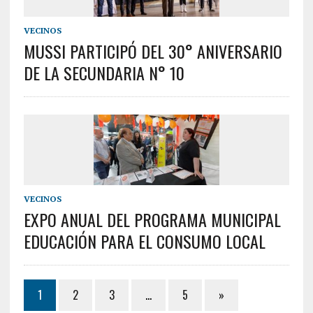
VECINOS
MUSSI PARTICIPÓ DEL 30° ANIVERSARIO
DE LA SECUNDARIA N° 10
VECINOS
EXPO ANUAL DEL PROGRAMA MUNICIPAL
EDUCACIÓN PARA EL CONSUMO LOCAL
1
2
3
…
5
»