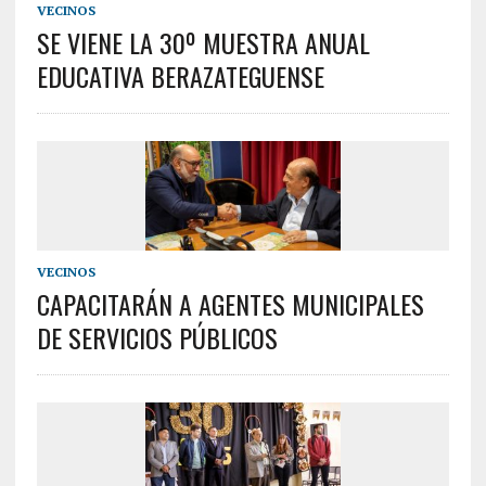
VECINOS
SE VIENE LA 30º MUESTRA ANUAL
EDUCATIVA BERAZATEGUENSE
VECINOS
CAPACITARÁN A AGENTES MUNICIPALES
DE SERVICIOS PÚBLICOS