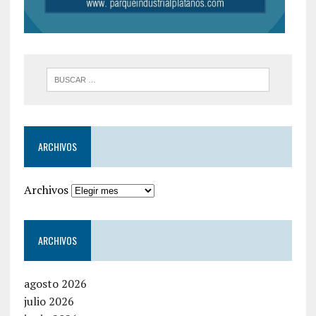
ARCHIVOS
Archivos
ARCHIVOS
agosto 2026
julio 2026