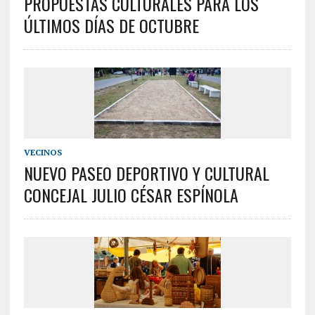
PROPUESTAS CULTURALES PARA LOS
ÚLTIMOS DÍAS DE OCTUBRE
VECINOS
NUEVO PASEO DEPORTIVO Y CULTURAL
CONCEJAL JULIO CÉSAR ESPÍNOLA