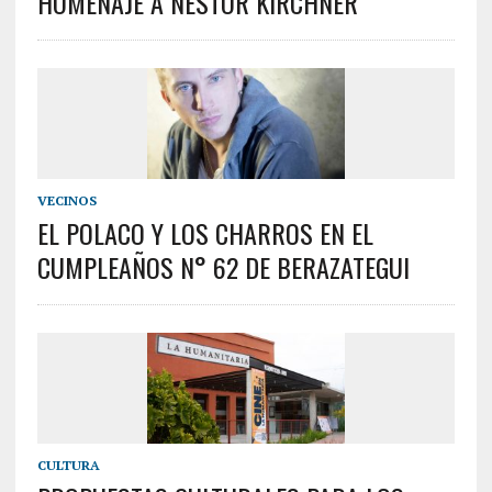
HOMENAJE A NÉSTOR KIRCHNER
VECINOS
EL POLACO Y LOS CHARROS EN EL
CUMPLEAÑOS N° 62 DE BERAZATEGUI
CULTURA