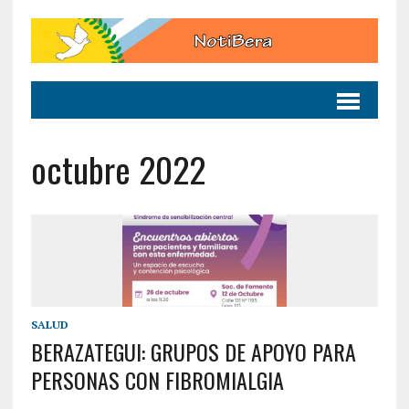
octubre 2022
SALUD
BERAZATEGUI: GRUPOS DE APOYO PARA
PERSONAS CON FIBROMIALGIA