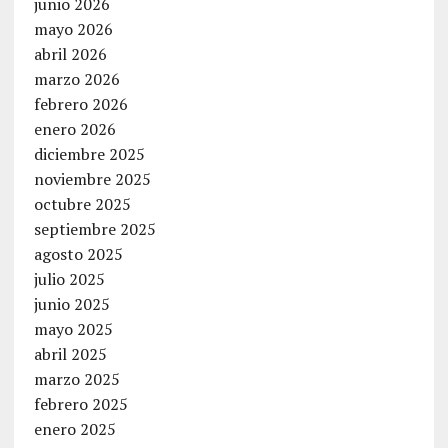
junio 2026
mayo 2026
abril 2026
marzo 2026
febrero 2026
enero 2026
diciembre 2025
noviembre 2025
octubre 2025
septiembre 2025
agosto 2025
julio 2025
junio 2025
mayo 2025
abril 2025
marzo 2025
febrero 2025
enero 2025