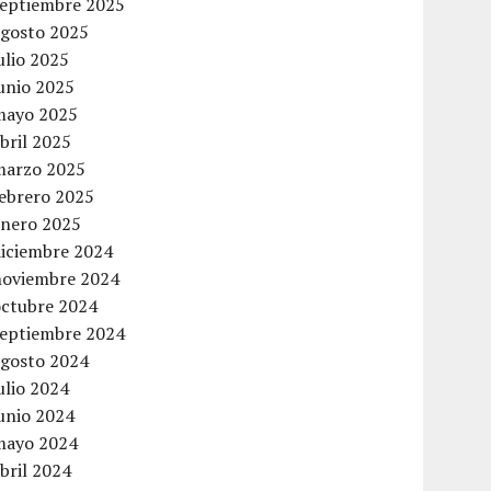
septiembre 2025
agosto 2025
ulio 2025
unio 2025
mayo 2025
bril 2025
marzo 2025
febrero 2025
enero 2025
diciembre 2024
noviembre 2024
octubre 2024
septiembre 2024
agosto 2024
ulio 2024
unio 2024
mayo 2024
bril 2024