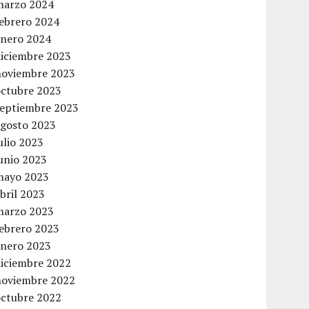
marzo 2024
febrero 2024
enero 2024
diciembre 2023
noviembre 2023
octubre 2023
septiembre 2023
agosto 2023
ulio 2023
unio 2023
mayo 2023
bril 2023
marzo 2023
febrero 2023
enero 2023
diciembre 2022
noviembre 2022
octubre 2022