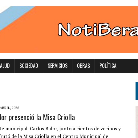
ALUD
SOCIEDAD
SERVICIOS
OBRAS
POLÍTICA
 ABRIL, 2026
lor presenció la Misa Criolla
e municipal, Carlos Balor, junto a cientos de vecinos y
frutó de la Misa Criolla en el Centro Municipal de