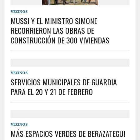
VECINOS
MUSSI Y EL MINISTRO SIMONE
RECORRIERON LAS OBRAS DE
CONSTRUCCIÓN DE 300 VIVIENDAS
VECINOS
SERVICIOS MUNICIPALES DE GUARDIA
PARA EL 20 Y 21 DE FEBRERO
VECINOS
MÁS ESPACIOS VERDES DE BERAZATEGUI