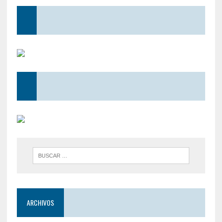
ARCHIVOS