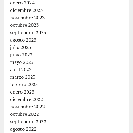
enero 2024
diciembre 2023
noviembre 2023
octubre 2023
septiembre 2023
agosto 2023
julio 2023
junio 2023
mayo 2023
abril 2023
marzo 2023
febrero 2023
enero 2023
diciembre 2022
noviembre 2022
octubre 2022
septiembre 2022
agosto 2022