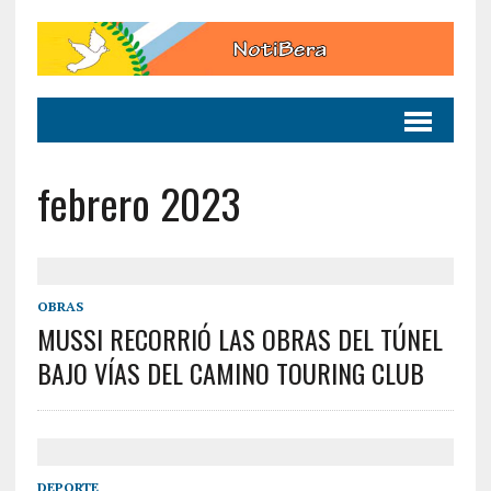
febrero 2023
OBRAS
MUSSI RECORRIÓ LAS OBRAS DEL TÚNEL
BAJO VÍAS DEL CAMINO TOURING CLUB
DEPORTE