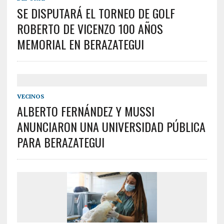
SE DISPUTARÁ EL TORNEO DE GOLF
ROBERTO DE VICENZO 100 AÑOS
MEMORIAL EN BERAZATEGUI
VECINOS
ALBERTO FERNÁNDEZ Y MUSSI
ANUNCIARON UNA UNIVERSIDAD PÚBLICA
PARA BERAZATEGUI