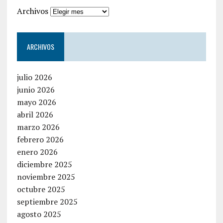
Archivos
ARCHIVOS
julio 2026
junio 2026
mayo 2026
abril 2026
marzo 2026
febrero 2026
enero 2026
diciembre 2025
noviembre 2025
octubre 2025
septiembre 2025
agosto 2025