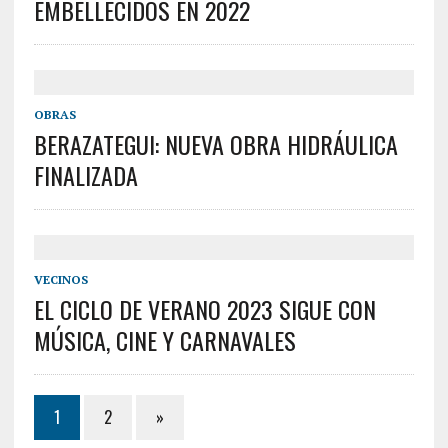
EMBELLECIDOS EN 2022
OBRAS
BERAZATEGUI: NUEVA OBRA HIDRÁULICA
FINALIZADA
VECINOS
EL CICLO DE VERANO 2023 SIGUE CON
MÚSICA, CINE Y CARNAVALES
1
2
»