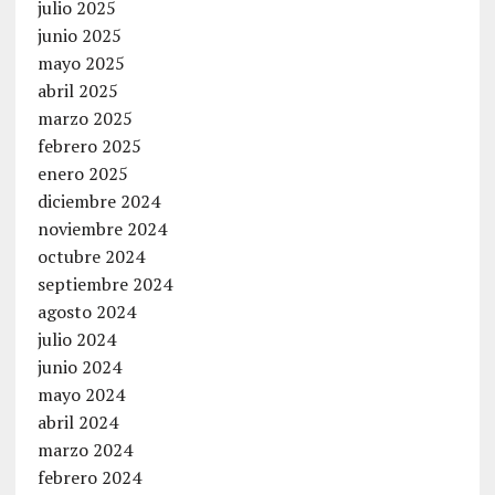
julio 2025
junio 2025
mayo 2025
abril 2025
marzo 2025
febrero 2025
enero 2025
diciembre 2024
noviembre 2024
octubre 2024
septiembre 2024
agosto 2024
julio 2024
junio 2024
mayo 2024
abril 2024
marzo 2024
febrero 2024