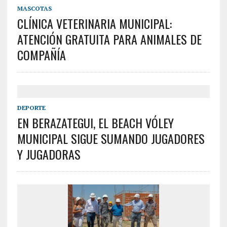
MASCOTAS
CLÍNICA VETERINARIA MUNICIPAL:
ATENCIÓN GRATUITA PARA ANIMALES DE
COMPAÑÍA
DEPORTE
EN BERAZATEGUI, EL BEACH VÓLEY
MUNICIPAL SIGUE SUMANDO JUGADORES
Y JUGADORAS