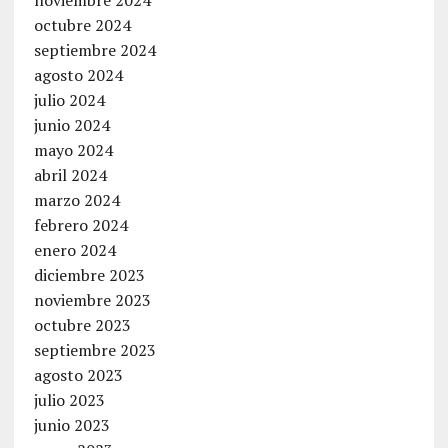
noviembre 2024
octubre 2024
septiembre 2024
agosto 2024
julio 2024
junio 2024
mayo 2024
abril 2024
marzo 2024
febrero 2024
enero 2024
diciembre 2023
noviembre 2023
octubre 2023
septiembre 2023
agosto 2023
julio 2023
junio 2023