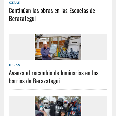
OBRAS
Continúan las obras en las Escuelas de
Berazategui
OBRAS
Avanza el recambio de luminarias en los
barrios de Berazategui