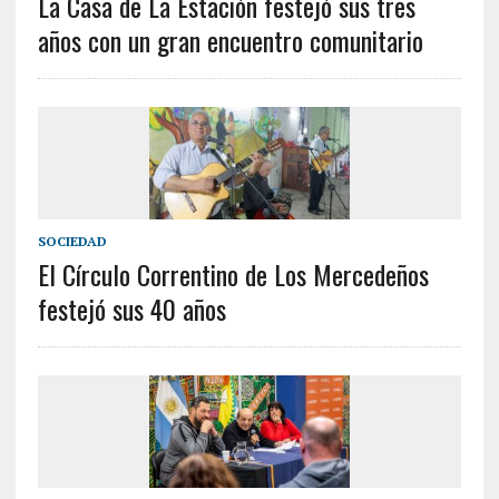
La Casa de La Estación festejó sus tres
años con un gran encuentro comunitario
SOCIEDAD
El Círculo Correntino de Los Mercedeños
festejó sus 40 años