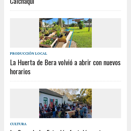
Calchaquí
PRODUCCIÓN LOCAL
La Huerta de Bera volvió a abrir con nuevos
horarios
CULTURA