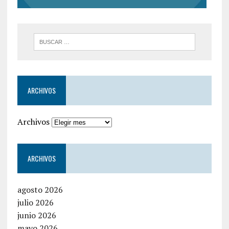
ARCHIVOS
Archivos
ARCHIVOS
agosto 2026
julio 2026
junio 2026
mayo 2026