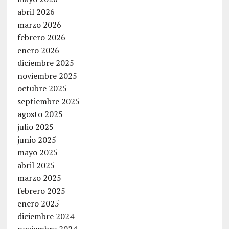
abril 2026
marzo 2026
febrero 2026
enero 2026
diciembre 2025
noviembre 2025
octubre 2025
septiembre 2025
agosto 2025
julio 2025
junio 2025
mayo 2025
abril 2025
marzo 2025
febrero 2025
enero 2025
diciembre 2024