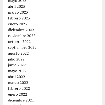
mayo 2023
abril 2023
marzo 2023
febrero 2023
enero 2023
diciembre 2022
noviembre 2022
octubre 2022
septiembre 2022
agosto 2022
julio 2022
junio 2022
mayo 2022
abril 2022
marzo 2022
febrero 2022
enero 2022
diciembre 2021