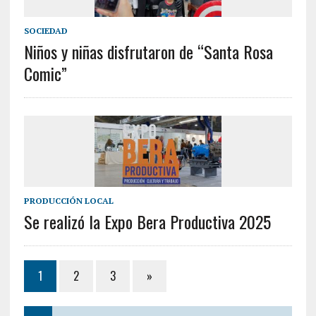
SOCIEDAD
Niños y niñas disfrutaron de “Santa Rosa
Comic”
PRODUCCIÓN LOCAL
Se realizó la Expo Bera Productiva 2025
1
2
3
»