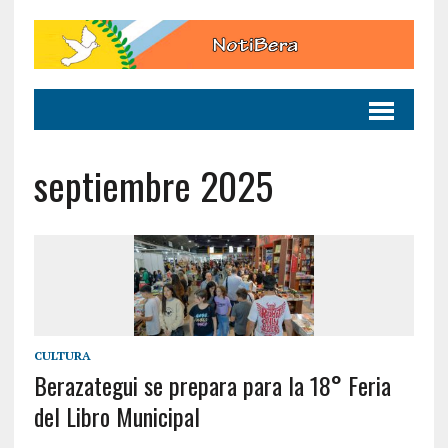
septiembre 2025
CULTURA
Berazategui se prepara para la 18° Feria
del Libro Municipal