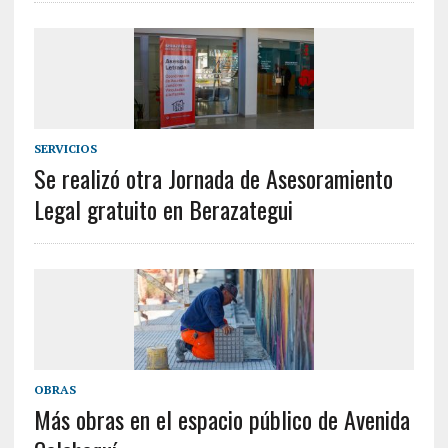
SERVICIOS
Se realizó otra Jornada de Asesoramiento
Legal gratuito en Berazategui
OBRAS
Más obras en el espacio público de Avenida