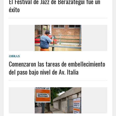
El Festival de Jazz de Berazategui fue un
éxito
OBRAS
Comenzaron las tareas de embellecimiento
del paso bajo nivel de Av. Italia