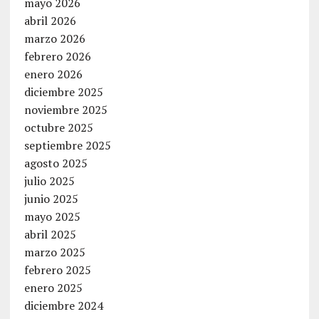
mayo 2026
abril 2026
marzo 2026
febrero 2026
enero 2026
diciembre 2025
noviembre 2025
octubre 2025
septiembre 2025
agosto 2025
julio 2025
junio 2025
mayo 2025
abril 2025
marzo 2025
febrero 2025
enero 2025
diciembre 2024