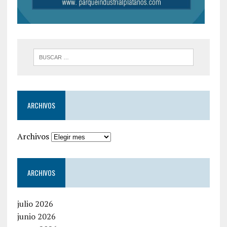
ARCHIVOS
Archivos
ARCHIVOS
julio 2026
junio 2026