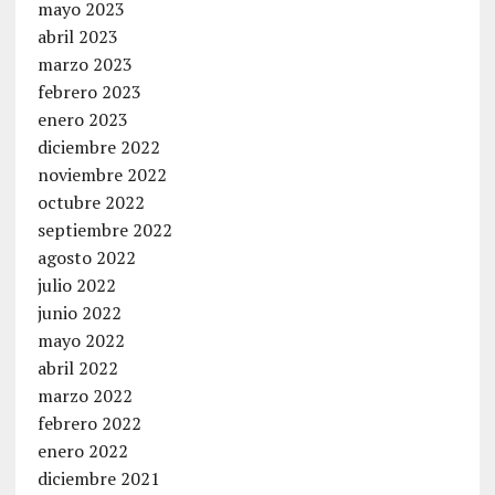
mayo 2023
abril 2023
marzo 2023
febrero 2023
enero 2023
diciembre 2022
noviembre 2022
octubre 2022
septiembre 2022
agosto 2022
julio 2022
junio 2022
mayo 2022
abril 2022
marzo 2022
febrero 2022
enero 2022
diciembre 2021