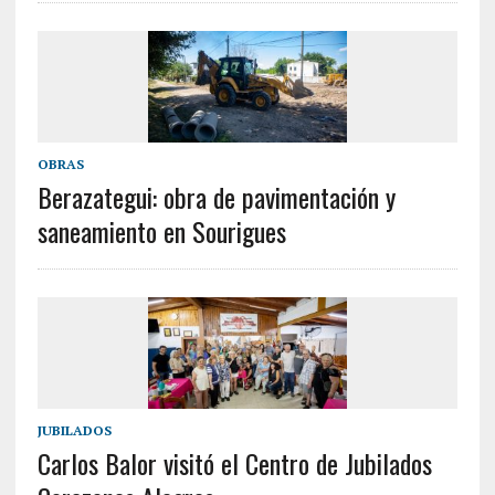
OBRAS
Berazategui: obra de pavimentación y
saneamiento en Sourigues
JUBILADOS
Carlos Balor visitó el Centro de Jubilados