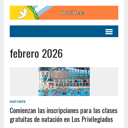
febrero 2026
DEPORTE
Comienzan las inscripciones para las clases
gratuitas de natación en Los Privilegiados