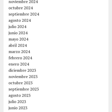
noviembre 2024
octubre 2024
septiembre 2024
agosto 2024
julio 2024
junio 2024
mayo 2024
abril 2024
marzo 2024
febrero 2024
enero 2024
diciembre 2023
noviembre 2023
octubre 2023
septiembre 2023
agosto 2023
julio 2023
junio 2023