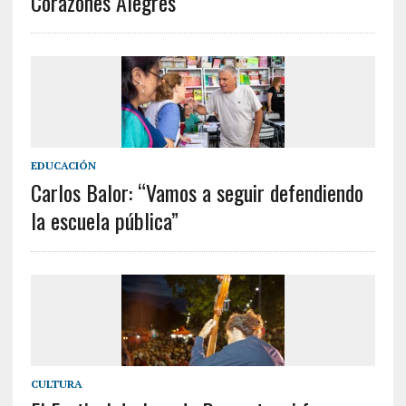
Corazones Alegres
EDUCACIÓN
Carlos Balor: “Vamos a seguir defendiendo
la escuela pública”
CULTURA