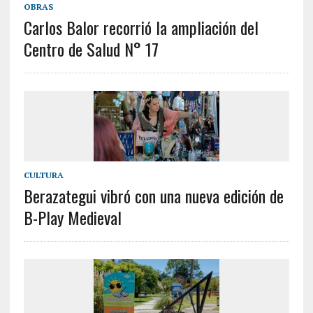
OBRAS
Carlos Balor recorrió la ampliación del
Centro de Salud N° 17
CULTURA
Berazategui vibró con una nueva edición de
B-Play Medieval