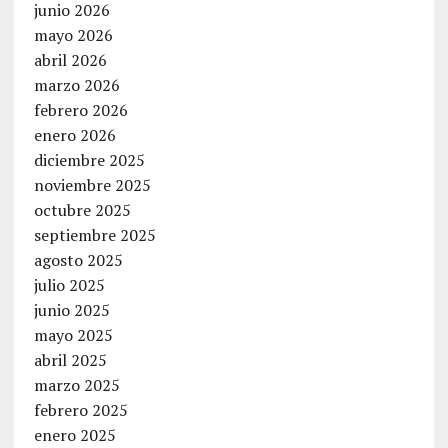
junio 2026
mayo 2026
abril 2026
marzo 2026
febrero 2026
enero 2026
diciembre 2025
noviembre 2025
octubre 2025
septiembre 2025
agosto 2025
julio 2025
junio 2025
mayo 2025
abril 2025
marzo 2025
febrero 2025
enero 2025