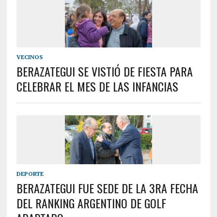
VECINOS
BERAZATEGUI SE VISTIÓ DE FIESTA PARA
CELEBRAR EL MES DE LAS INFANCIAS
DEPORTE
BERAZATEGUI FUE SEDE DE LA 3RA FECHA
DEL RANKING ARGENTINO DE GOLF