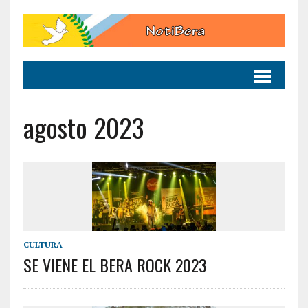
agosto 2023
CULTURA
SE VIENE EL BERA ROCK 2023