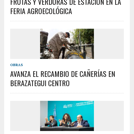
FRUTAS Y VERDURAS DE ESTACIÓN EN LA
FERIA AGROECOLÓGICA
OBRAS
AVANZA EL RECAMBIO DE CAÑERÍAS EN
BERAZATEGUI CENTRO