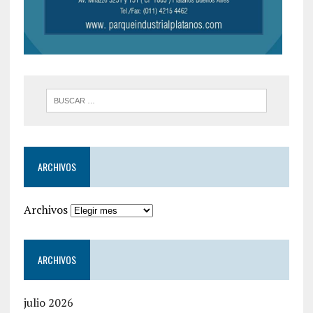
ARCHIVOS
Archivos
ARCHIVOS
julio 2026