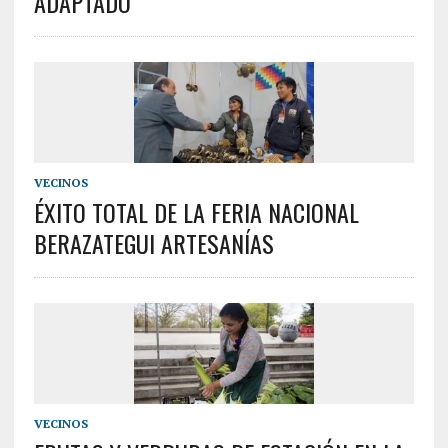
ADAPTADO
VECINOS
ÉXITO TOTAL DE LA FERIA NACIONAL
BERAZATEGUI ARTESANÍAS
VECINOS