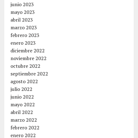
junio 2023
mayo 2023
abril 2023
marzo 2023
febrero 2023
enero 2023
diciembre 2022
noviembre 2022
octubre 2022
septiembre 2022
agosto 2022
julio 2022
junio 2022
mayo 2022
abril 2022
marzo 2022
febrero 2022
enero 2022