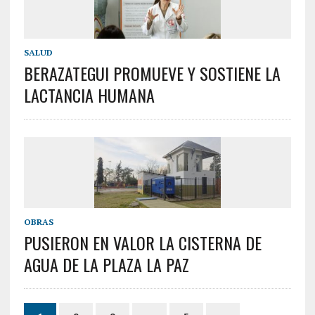
SALUD
BERAZATEGUI PROMUEVE Y SOSTIENE LA
LACTANCIA HUMANA
OBRAS
PUSIERON EN VALOR LA CISTERNA DE
AGUA DE LA PLAZA LA PAZ