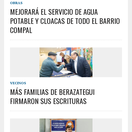
OBRAS
MEJORARÁ EL SERVICIO DE AGUA
POTABLE Y CLOACAS DE TODO EL BARRIO
COMPAL
VECINOS
MÁS FAMILIAS DE BERAZATEGUI
FIRMARON SUS ESCRITURAS