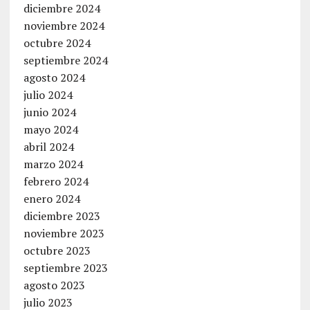
diciembre 2024
noviembre 2024
octubre 2024
septiembre 2024
agosto 2024
julio 2024
junio 2024
mayo 2024
abril 2024
marzo 2024
febrero 2024
enero 2024
diciembre 2023
noviembre 2023
octubre 2023
septiembre 2023
agosto 2023
julio 2023