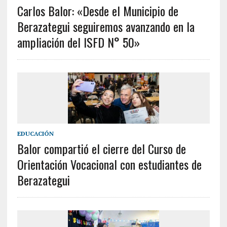
Carlos Balor: «Desde el Municipio de
Berazategui seguiremos avanzando en la
ampliación del ISFD N° 50»
EDUCACIÓN
Balor compartió el cierre del Curso de
Orientación Vocacional con estudiantes de
Berazategui