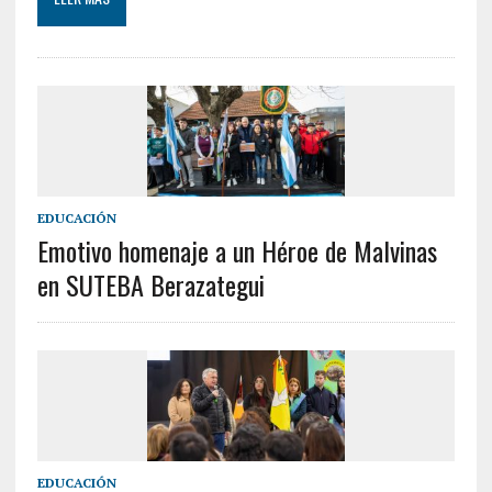
EDUCACIÓN
Emotivo homenaje a un Héroe de Malvinas
en SUTEBA Berazategui
EDUCACIÓN