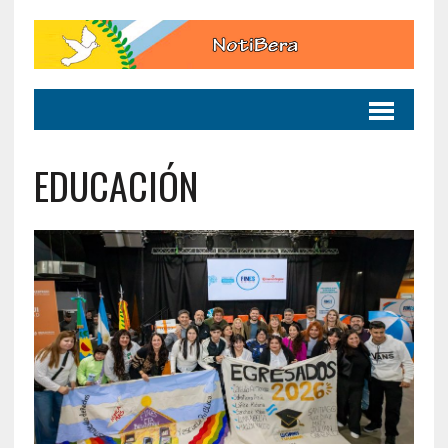
EDUCACIÓN