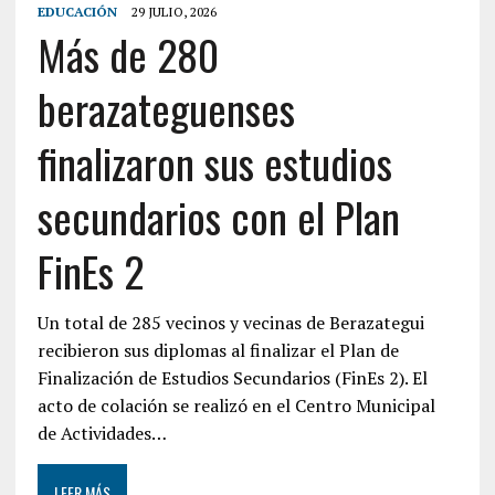
EDUCACIÓN
29 JULIO, 2026
Más de 280
berazateguenses
finalizaron sus estudios
secundarios con el Plan
FinEs 2
Un total de 285 vecinos y vecinas de Berazategui
recibieron sus diplomas al finalizar el Plan de
Finalización de Estudios Secundarios (FinEs 2). El
acto de colación se realizó en el Centro Municipal
de Actividades…
LEER MÁS