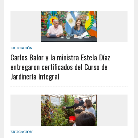
EDUCACIÓN
Carlos Balor y la ministra Estela Díaz
entregaron certificados del Curso de
Jardinería Integral
EDUCACIÓN