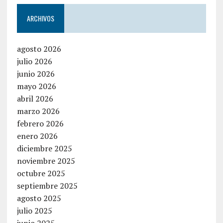
ARCHIVOS
agosto 2026
julio 2026
junio 2026
mayo 2026
abril 2026
marzo 2026
febrero 2026
enero 2026
diciembre 2025
noviembre 2025
octubre 2025
septiembre 2025
agosto 2025
julio 2025
junio 2025