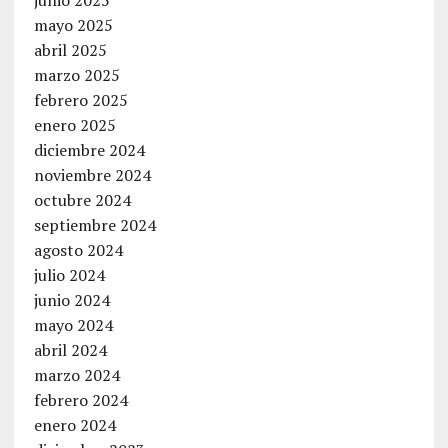
mayo 2025
abril 2025
marzo 2025
febrero 2025
enero 2025
diciembre 2024
noviembre 2024
octubre 2024
septiembre 2024
agosto 2024
julio 2024
junio 2024
mayo 2024
abril 2024
marzo 2024
febrero 2024
enero 2024