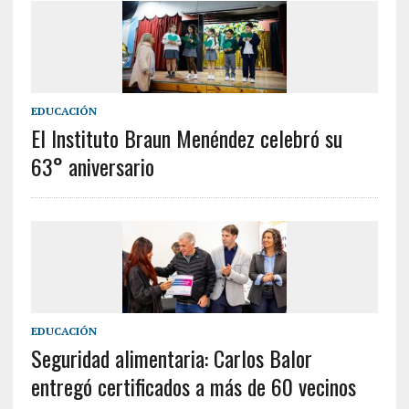
EDUCACIÓN
El Instituto Braun Menéndez celebró su
63° aniversario
EDUCACIÓN
Seguridad alimentaria: Carlos Balor
entregó certificados a más de 60 vecinos