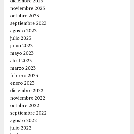
diciembre 2023
noviembre 2023
octubre 2023
septiembre 2023
agosto 2023
julio 2023
junio 2023
mayo 2023
abril 2023
marzo 2023
febrero 2023
enero 2023
diciembre 2022
noviembre 2022
octubre 2022
septiembre 2022
agosto 2022
julio 2022