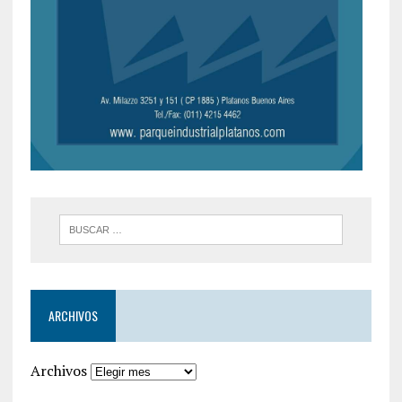
ARCHIVOS
Archivos