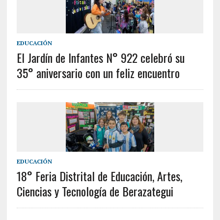
EDUCACIÓN
El Jardín de Infantes N° 922 celebró su
35° aniversario con un feliz encuentro
EDUCACIÓN
18° Feria Distrital de Educación, Artes,
Ciencias y Tecnología de Berazategui