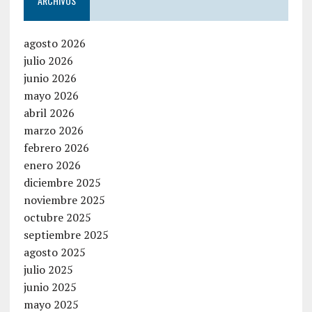
ARCHIVOS
agosto 2026
julio 2026
junio 2026
mayo 2026
abril 2026
marzo 2026
febrero 2026
enero 2026
diciembre 2025
noviembre 2025
octubre 2025
septiembre 2025
agosto 2025
julio 2025
junio 2025
mayo 2025