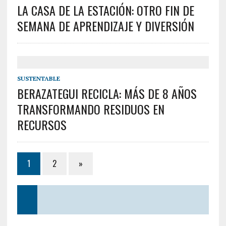
LA CASA DE LA ESTACIÓN: OTRO FIN DE
SEMANA DE APRENDIZAJE Y DIVERSIÓN
SUSTENTABLE
BERAZATEGUI RECICLA: MÁS DE 8 AÑOS
TRANSFORMANDO RESIDUOS EN
RECURSOS
1
2
»