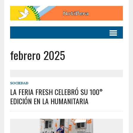
febrero 2025
SOCIEDAD
LA FERIA FRESH CELEBRÓ SU 100°
EDICIÓN EN LA HUMANITARIA