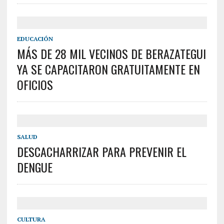
EDUCACIÓN
MÁS DE 28 MIL VECINOS DE BERAZATEGUI
YA SE CAPACITARON GRATUITAMENTE EN
OFICIOS
SALUD
DESCACHARRIZAR PARA PREVENIR EL
DENGUE
CULTURA