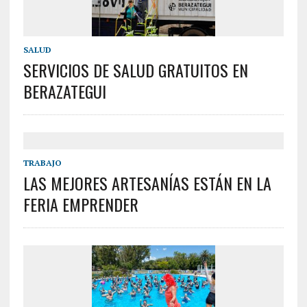
SALUD
SERVICIOS DE SALUD GRATUITOS EN
BERAZATEGUI
TRABAJO
LAS MEJORES ARTESANÍAS ESTÁN EN LA
FERIA EMPRENDER