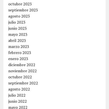
octubre 2023
septiembre 2023
agosto 2023
julio 2023
junio 2023
mayo 2023
abril 2023
marzo 2023
febrero 2023
enero 2023
diciembre 2022
noviembre 2022
octubre 2022
septiembre 2022
agosto 2022
julio 2022
junio 2022
mayo 2022