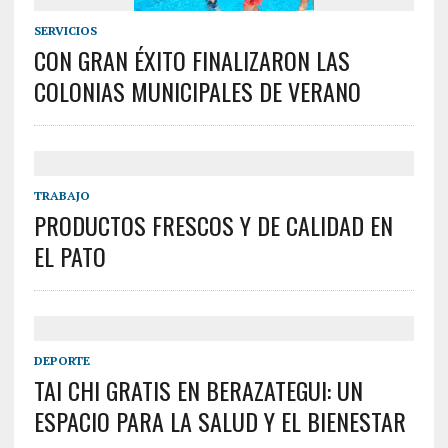
SERVICIOS
CON GRAN ÉXITO FINALIZARON LAS
COLONIAS MUNICIPALES DE VERANO
TRABAJO
PRODUCTOS FRESCOS Y DE CALIDAD EN
EL PATO
DEPORTE
TAI CHI GRATIS EN BERAZATEGUI: UN
ESPACIO PARA LA SALUD Y EL BIENESTAR