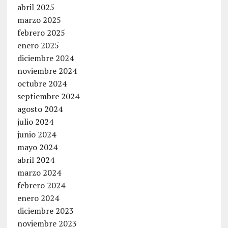
abril 2025
marzo 2025
febrero 2025
enero 2025
diciembre 2024
noviembre 2024
octubre 2024
septiembre 2024
agosto 2024
julio 2024
junio 2024
mayo 2024
abril 2024
marzo 2024
febrero 2024
enero 2024
diciembre 2023
noviembre 2023