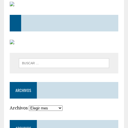
ARCHIVOS
Archivos