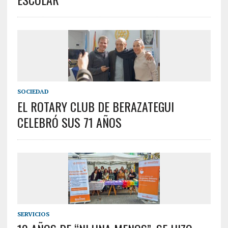
SOCIEDAD
EL ROTARY CLUB DE BERAZATEGUI
CELEBRÓ SUS 71 AÑOS
SERVICIOS