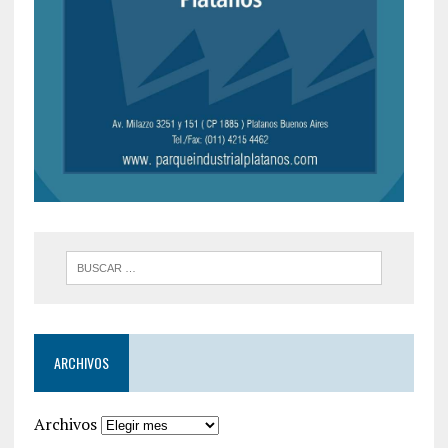
ARCHIVOS
Archivos