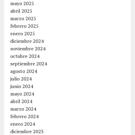
mayo 2025
abril 2025
marzo 2025
febrero 2025
enero 2025
diciembre 2024
noviembre 2024
octubre 2024
septiembre 2024
agosto 2024
julio 2024
junio 2024
mayo 2024
abril 2024
marzo 2024
febrero 2024
enero 2024
diciembre 2023