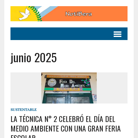
junio 2025
SUSTENTABLE
LA TÉCNICA N° 2 CELEBRÓ EL DÍA DEL
MEDIO AMBIENTE CON UNA GRAN FERIA
ESCOLAR