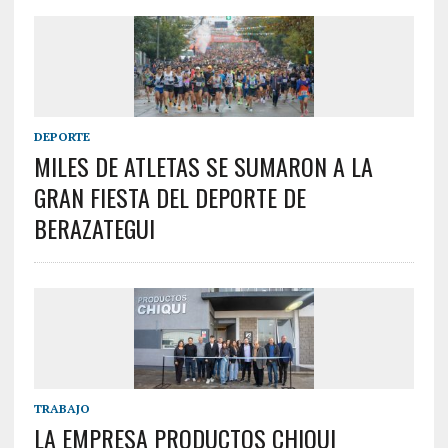
DEPORTE
MILES DE ATLETAS SE SUMARON A LA
GRAN FIESTA DEL DEPORTE DE
BERAZATEGUI
TRABAJO
LA EMPRESA PRODUCTOS CHIQUI