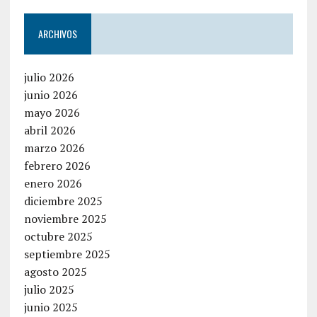
ARCHIVOS
julio 2026
junio 2026
mayo 2026
abril 2026
marzo 2026
febrero 2026
enero 2026
diciembre 2025
noviembre 2025
octubre 2025
septiembre 2025
agosto 2025
julio 2025
junio 2025