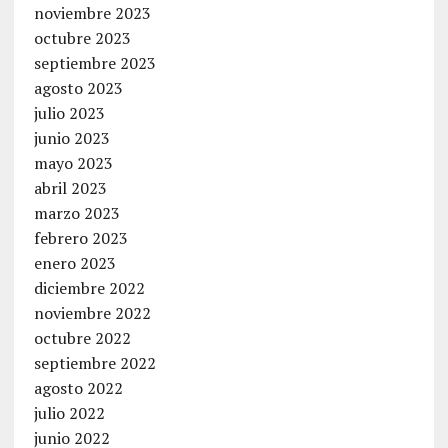
noviembre 2023
octubre 2023
septiembre 2023
agosto 2023
julio 2023
junio 2023
mayo 2023
abril 2023
marzo 2023
febrero 2023
enero 2023
diciembre 2022
noviembre 2022
octubre 2022
septiembre 2022
agosto 2022
julio 2022
junio 2022