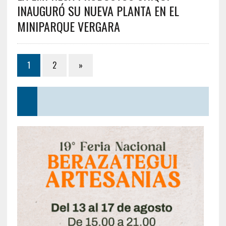
INAUGURÓ SU NUEVA PLANTA EN EL
MINIPARQUE VERGARA
1
2
»