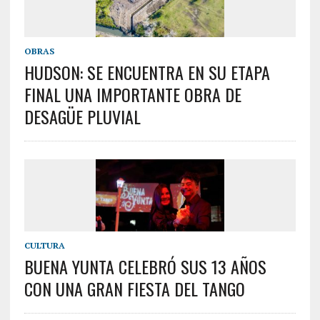
OBRAS
HUDSON: SE ENCUENTRA EN SU ETAPA
FINAL UNA IMPORTANTE OBRA DE
DESAGÜE PLUVIAL
CULTURA
BUENA YUNTA CELEBRÓ SUS 13 AÑOS
CON UNA GRAN FIESTA DEL TANGO