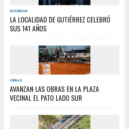
SOCIEDAD
LA LOCALIDAD DE GUTIÉRREZ CELEBRÓ
SUS 141 AÑOS
OBRAS
AVANZAN LAS OBRAS EN LA PLAZA
VECINAL EL PATO LADO SUR