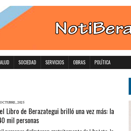
ALUD
SOCIEDAD
SERVICIOS
OBRAS
POLÍTICA
 OCTUBRE, 2025
el Libro de Berazategui brilló una vez más: la
 40 mil personas