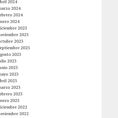
bril 2024
marzo 2024
febrero 2024
enero 2024
diciembre 2023
noviembre 2023
octubre 2023
septiembre 2023
agosto 2023
ulio 2023
unio 2023
mayo 2023
bril 2023
marzo 2023
febrero 2023
enero 2023
diciembre 2022
noviembre 2022