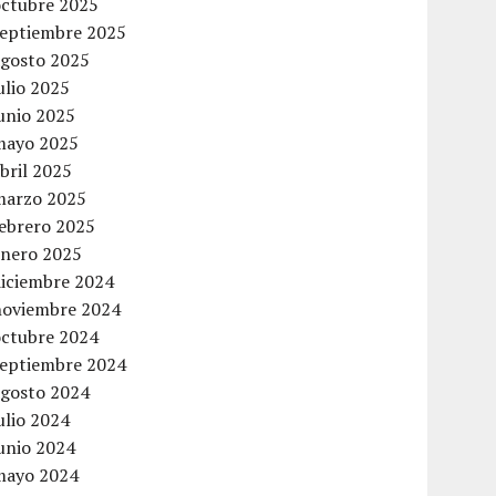
octubre 2025
septiembre 2025
agosto 2025
ulio 2025
unio 2025
mayo 2025
bril 2025
marzo 2025
febrero 2025
enero 2025
diciembre 2024
noviembre 2024
octubre 2024
septiembre 2024
agosto 2024
ulio 2024
unio 2024
mayo 2024