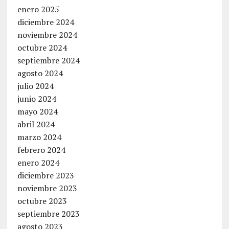
enero 2025
diciembre 2024
noviembre 2024
octubre 2024
septiembre 2024
agosto 2024
julio 2024
junio 2024
mayo 2024
abril 2024
marzo 2024
febrero 2024
enero 2024
diciembre 2023
noviembre 2023
octubre 2023
septiembre 2023
agosto 2023