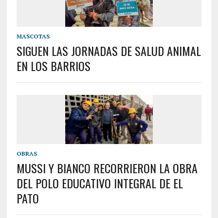
MASCOTAS
SIGUEN LAS JORNADAS DE SALUD ANIMAL
EN LOS BARRIOS
OBRAS
MUSSI Y BIANCO RECORRIERON LA OBRA
DEL POLO EDUCATIVO INTEGRAL DE EL
PATO