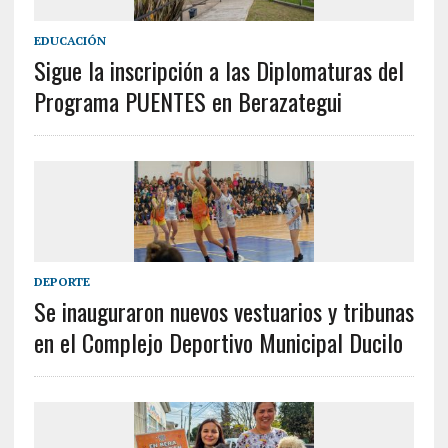
EDUCACIÓN
Sigue la inscripción a las Diplomaturas del
Programa PUENTES en Berazategui
DEPORTE
Se inauguraron nuevos vestuarios y tribunas
en el Complejo Deportivo Municipal Ducilo