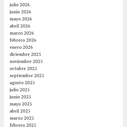
julio 2026
junio 2026
mayo 2026
abril 2026
marzo 2026
febrero 2026
enero 2026
diciembre 2025
noviembre 2025
octubre 2025
septiembre 2025
agosto 2025
julio 2025
junio 2025
mayo 2025
abril 2025
marzo 2025
febrero 2025