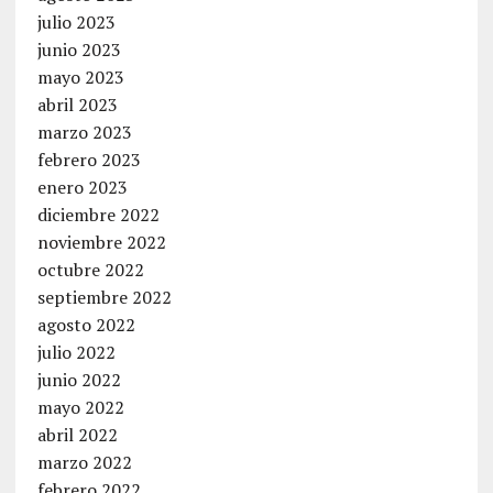
julio 2023
junio 2023
mayo 2023
abril 2023
marzo 2023
febrero 2023
enero 2023
diciembre 2022
noviembre 2022
octubre 2022
septiembre 2022
agosto 2022
julio 2022
junio 2022
mayo 2022
abril 2022
marzo 2022
febrero 2022