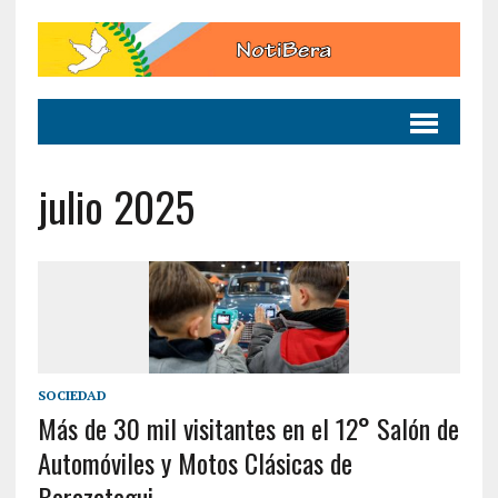
julio 2025
SOCIEDAD
Más de 30 mil visitantes en el 12° Salón de
Automóviles y Motos Clásicas de
Berazategui