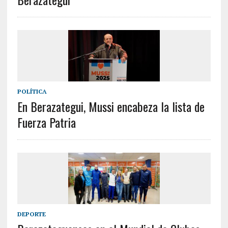
POLÍTICA
En Berazategui, Mussi encabeza la lista de
Fuerza Patria
DEPORTE