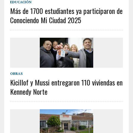
EDUCACIÓN
Más de 1700 estudiantes ya participaron de
Conociendo Mi Ciudad 2025
OBRAS
Kicillof y Mussi entregaron 110 viviendas en
Kennedy Norte