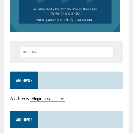
ARCHIVOS
Archivos
ARCHIVOS