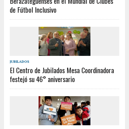
Berazateguenses en el Mundial de Clubes
de Fútbol Inclusivo
JUBILADOS
El Centro de Jubilados Mesa Coordinadora
festejó su 46° aniversario