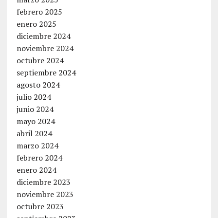
febrero 2025
enero 2025
diciembre 2024
noviembre 2024
octubre 2024
septiembre 2024
agosto 2024
julio 2024
junio 2024
mayo 2024
abril 2024
marzo 2024
febrero 2024
enero 2024
diciembre 2023
noviembre 2023
octubre 2023