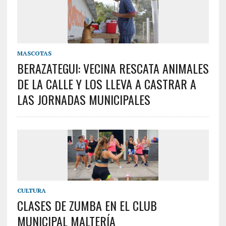
MASCOTAS
BERAZATEGUI: VECINA RESCATA ANIMALES
DE LA CALLE Y LOS LLEVA A CASTRAR A
LAS JORNADAS MUNICIPALES
CULTURA
CLASES DE ZUMBA EN EL CLUB
MUNICIPAL MALTERÍA