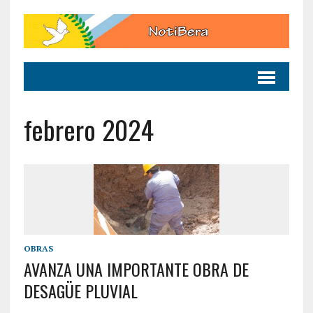
febrero 2024
OBRAS
AVANZA UNA IMPORTANTE OBRA DE
DESAGÜE PLUVIAL