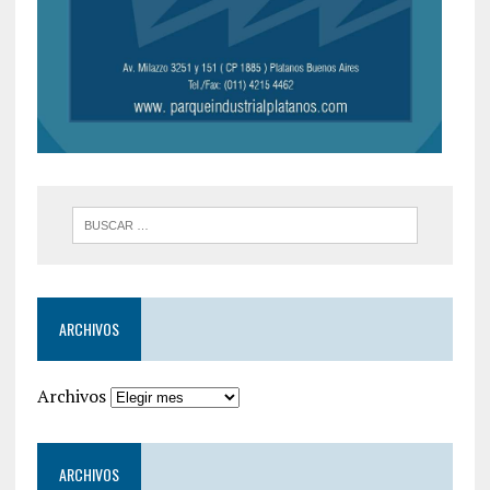
ARCHIVOS
Archivos
ARCHIVOS