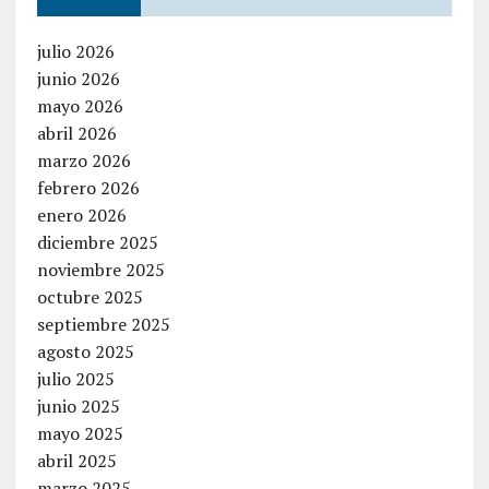
julio 2026
junio 2026
mayo 2026
abril 2026
marzo 2026
febrero 2026
enero 2026
diciembre 2025
noviembre 2025
octubre 2025
septiembre 2025
agosto 2025
julio 2025
junio 2025
mayo 2025
abril 2025
marzo 2025