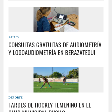
SALUD
CONSULTAS GRATUITAS DE AUDIOMETRÍA
Y LOGOAUDIOMETRÍA EN BERAZATEGUI
DEPORTE
TARDES DE HOCKEY FEMENINO EN EL