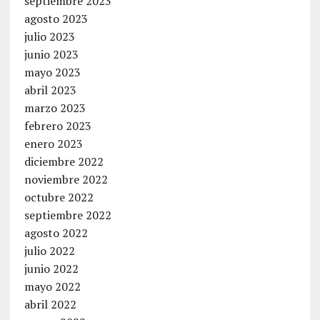
septiembre 2023
agosto 2023
julio 2023
junio 2023
mayo 2023
abril 2023
marzo 2023
febrero 2023
enero 2023
diciembre 2022
noviembre 2022
octubre 2022
septiembre 2022
agosto 2022
julio 2022
junio 2022
mayo 2022
abril 2022