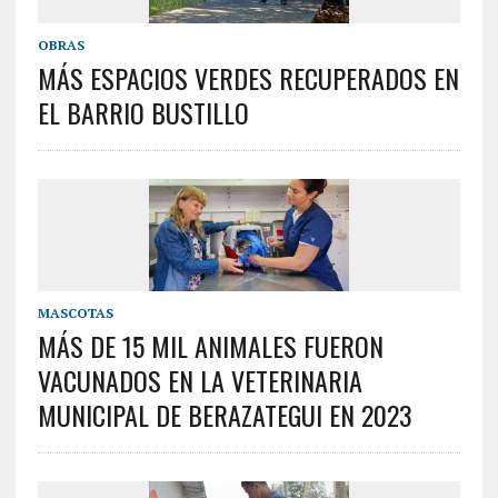
OBRAS
MÁS ESPACIOS VERDES RECUPERADOS EN
EL BARRIO BUSTILLO
MASCOTAS
MÁS DE 15 MIL ANIMALES FUERON
VACUNADOS EN LA VETERINARIA
MUNICIPAL DE BERAZATEGUI EN 2023