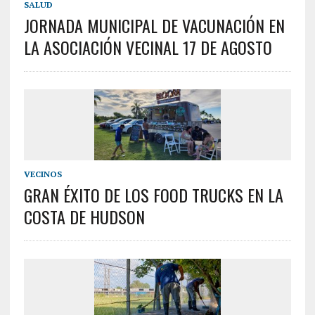
SALUD
JORNADA MUNICIPAL DE VACUNACIÓN EN
LA ASOCIACIÓN VECINAL 17 DE AGOSTO
VECINOS
GRAN ÉXITO DE LOS FOOD TRUCKS EN LA
COSTA DE HUDSON