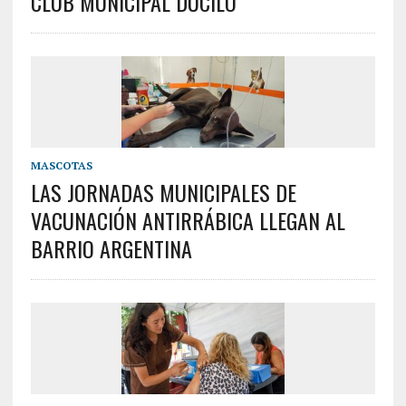
CLUB MUNICIPAL DUCILO
MASCOTAS
LAS JORNADAS MUNICIPALES DE
VACUNACIÓN ANTIRRÁBICA LLEGAN AL
BARRIO ARGENTINA